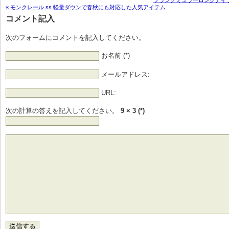
« モンクレール ss 軽量ダウンで春秋にも対応した人気アイテム
コメント記入
次のフォームにコメントを記入してください。
お名前 (*)
メールアドレス:
URL:
次の計算の答えを記入してください。
9 × 3 (*)