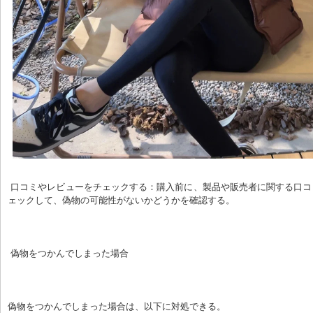
 口コミやレビューをチェックする：購入前に、製品や販売者に関する口コミやレビューをチ
ェックして、偽物の可能性がないかどうかを確認する。
 偽物をつかんでしまった場合
偽物をつかんでしまった場合は、以下に対処できる。