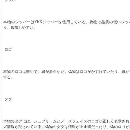
本物のジッパーはYKKジッパーを使用している。偽物は品質の低いジッ
り、破損しやすい。
 ロゴ
本物のロゴは鮮明で、縁が滑らかだ。偽物はロゴがかすれていたり、縁が
する。
 タグ
本物のタグには、シュプリームとノースフェイスのロゴが正しく表示され
ズ情報が記されている。偽物のタグは情報が不正確だったり、偽のロゴが