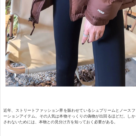
近年、ストリートファッション界を賑わせているシュプリームとノースフ
ーションアイテム。その人気は本物そっくりの偽物が出回るほどだ。しか
されないためには、本物との見分け方を知っておく必要がある。