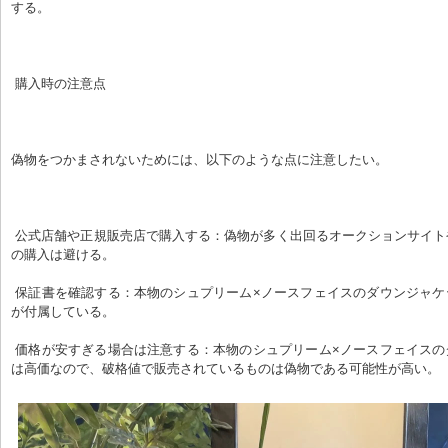
する。
 購入時の注意点
偽物をつかまされないためには、以下のような点に注意したい。
 公式店舗や正規販売店で購入する：偽物が多く出回るオークションサイトや怪しいサイトで
の購入は避ける。
 保証書を確認する：本物のシュプリーム×ノースフェイスのダウンジャケットには、保証書
が付属している。
 価格が安すぎる場合は注意する：本物のシュプリーム×ノースフェイスのダウンジャケット
は高価なので、破格値で販売されているものは偽物である可能性が高い。