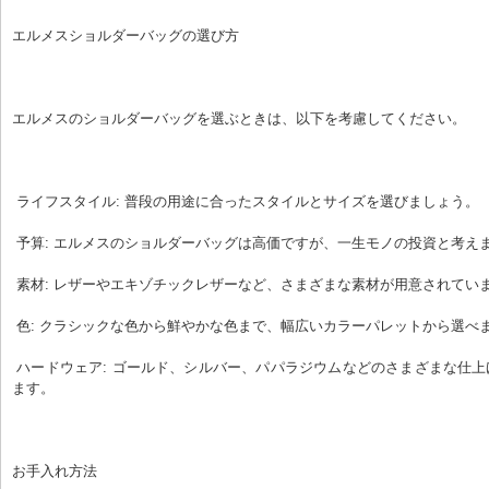
エルメスショルダーバッグの選び方
エルメスのショルダーバッグを選ぶときは、以下を考慮してください。
 ライフスタイル: 普段の用途に合ったスタイルとサイズを選びましょう。
 予算: エルメスのショルダーバッグは高価ですが、一生モノの投資と考え
 素材: レザーやエキゾチックレザーなど、さまざまな素材が用意されてい
 色: クラシックな色から鮮やかな色まで、幅広いカラーパレットから選べ
 ハードウェア: ゴールド、シルバー、パパラジウムなどのさまざまな仕上げが用意されてい
ます。
お手入れ方法