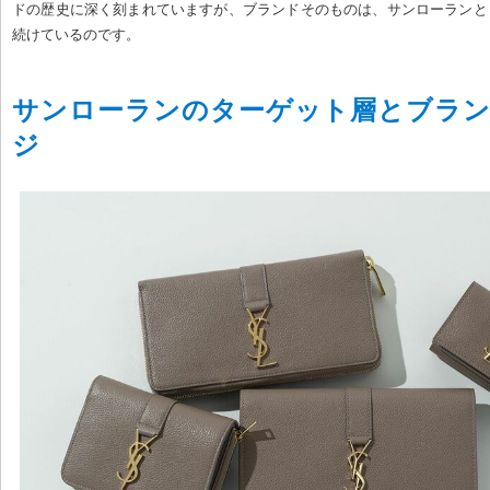
ドの歴史に深く刻まれていますが、ブランドそのものは、サンローランと
続けているのです。
サンローランのターゲット層とブラ
ジ