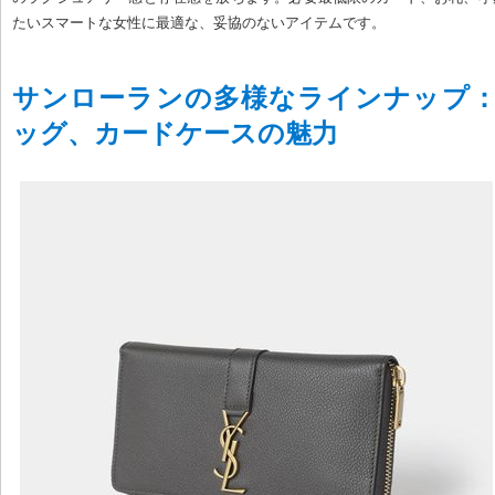
たいスマートな女性に最適な、妥協のないアイテムです。
サンローランの多様なラインナップ
ッグ、カードケースの魅力