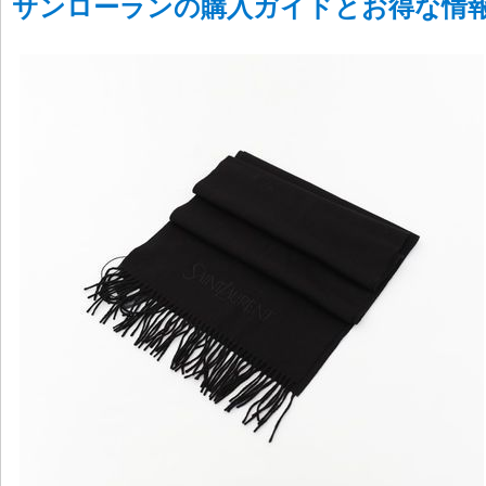
サンローランの購入ガイドとお得な情