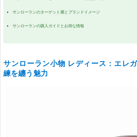
サンローランのターゲット層とブランドイメージ
サンローランの購入ガイドとお得な情報
サンローラン小物 レディース：エレ
練を纏う魅力