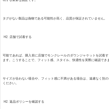
タグがない製品は偽物である可能性が高く、品質が保証されていません。
 H2. 店舗で試着する
可能であれば、購入前に店舗でモンクレールのダウンジャケットを試着す
ます。こうすることで、フィット感、スタイル、快適性を実際に確認でき
サイズが合わない場合や、フィット感に不満がある場合は、遠慮なく別の
ください。
 H2. 返品ポリシーを確認する