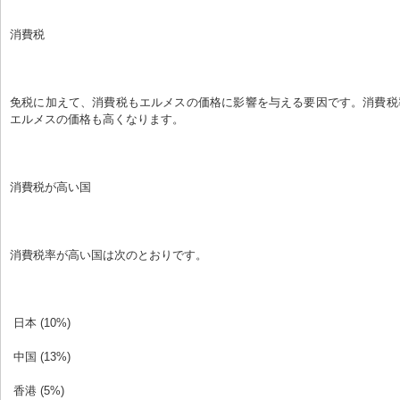
消費税
免税に加えて、消費税もエルメスの価格に影響を与える要因です。消費税
エルメスの価格も高くなります。
消費税が高い国
消費税率が高い国は次のとおりです。
 日本 (10%)
 中国 (13%)
 香港 (5%)