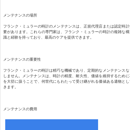
メンテナンスの場所
フランク・ミュラーの時計のメンテナンスは、正規代理店または認定時計
要があります。これらの専門家は、フランク・ミュラーの時計の複雑な構
識と経験を持っており、最高のケアを提供できます。
メンテナンスの重要性
フランク・ミュラーの時計は精巧な機械であり、定期的なメンテナンスな
しません。メンテナンスは、時計の精度、耐久性、価値を維持するために
を大切に扱うことで、何世代にもわたって受け継がれる価値ある遺物とし
きます。
メンテナンスの費用