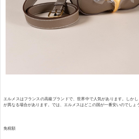
エルメスはフランスの高級ブランドで、世界中で人気があります。しかし
が異なる場合があります。では、エルメスはどこの国が一番安いのでしょ
免税額