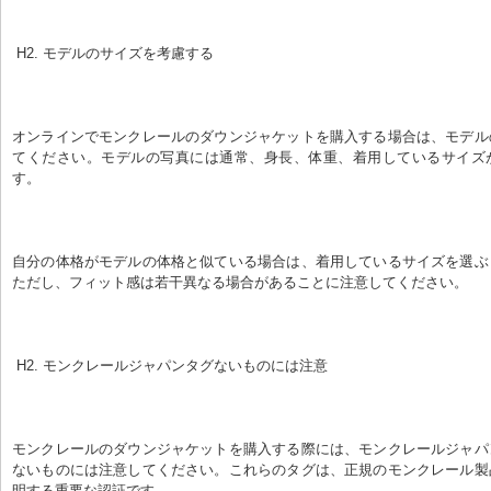
 H2. モデルのサイズを考慮する
オンラインでモンクレールのダウンジャケットを購入する場合は、モデル
てください。モデルの写真には通常、身長、体重、着用しているサイズ
す。
自分の体格がモデルの体格と似ている場合は、着用しているサイズを選ぶ
ただし、フィット感は若干異なる場合があることに注意してください。
 H2. モンクレールジャパンタグないものには注意
モンクレールのダウンジャケットを購入する際には、モンクレールジャパ
ないものには注意してください。これらのタグは、正規のモンクレール製
明する重要な認証です。