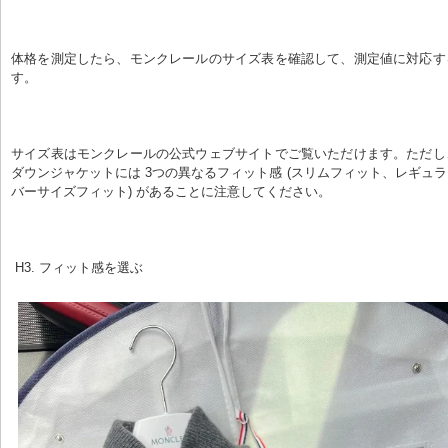
体格を測定したら、モンクレールのサイズ表を確認して、測定値に対応す
す。
サイズ表はモンクレールの公式ウェブサイトでご覧いただけます。ただし
ダウンジャケットには 3つの異なるフィット感 (スリムフィット、レギュ
バーサイズフィット) があることに注意してください。
 H3. フィット感を選ぶ