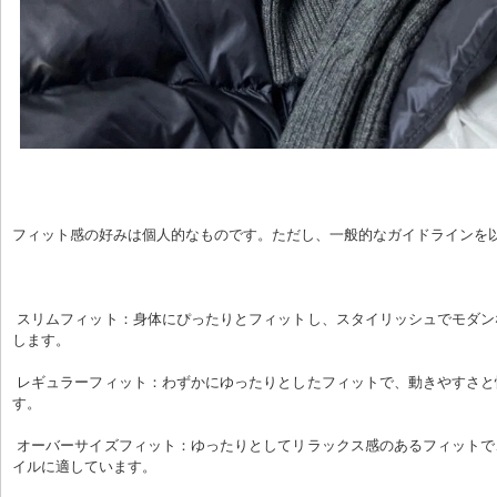
フィット感の好みは個人的なものです。ただし、一般的なガイドラインを
 スリムフィット：身体にぴったりとフィットし、スタイリッシュでモダンなルックスを実現
します。
 レギュラーフィット：わずかにゆったりとしたフィットで、動きやすさと快適性を両立しま
す。
 オーバーサイズフィット：ゆったりとしてリラックス感のあるフィットで、レイヤードスタ
イルに適しています。