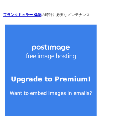
フランクミュラー 偽物
の時計に必要なメンテナンス