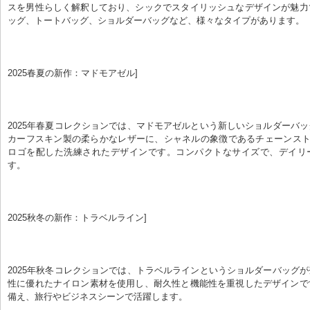
スを男性らしく解釈しており、シックでスタイリッシュなデザインが魅力
ッグ、トートバッグ、ショルダーバッグなど、様々なタイプがあります。
2025春夏の新作：マドモアゼル]
2025年春夏コレクションでは、マドモアゼルという新しいショルダーバ
カーフスキン製の柔らかなレザーに、シャネルの象徴であるチェーンスト
ロゴを配した洗練されたデザインです。コンパクトなサイズで、デイリ
す。
2025秋冬の新作：トラベルライン]
2025年秋冬コレクションでは、トラベルラインというショルダーバッグ
性に優れたナイロン素材を使用し、耐久性と機能性を重視したデザインで
備え、旅行やビジネスシーンで活躍します。