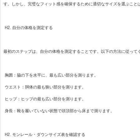
す。しかし、完璧なフィット感を確保するために適切なサイズを選ぶこと
 H2. 自分の体格を測定する
最初のステップは、自分の体格を測定することです。以下の方法に従って
 胸囲：脇の下を水平に、最も広い部分を測ります。
 ウエスト：胴体の最も狭い部分を測ります。
 ヒップ：ヒップの最も広い部分を測ります。
 身長：靴を履いていない状態で頭頂部から床まで測ります。
 H2. モンレール・ダウンサイズ表を確認する