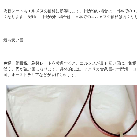
為替レートもエルメスの価格に影響します。円が強い場合は、日本でのエ
くなります。反対に、円が弱い場合は、日本でのエルメスの価格は高くな
最も安い国
免税、消費税、為替レートを考慮すると、エルメスが最も安い国は、免税
低く、円が強い国になります。具体的には、アメリカ合衆国の一部州、ヨ
国、オーストラリアなどが挙げられます。