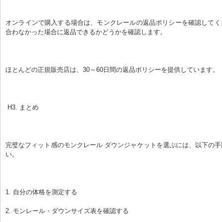
オンラインで購入する場合は、モンクレールの返品ポリシーを確認してく
合わなかった場合に返品できるかどうかを確認します。
ほとんどの正規販売店は、30～60日間の返品ポリシーを提供しています。
 H3. まとめ
完璧なフィット感のモンクレール ダウンジャケットを選ぶには、以下の
い。
1. 自分の体格を測定する
2. モンレール・ダウンサイズ表を確認する