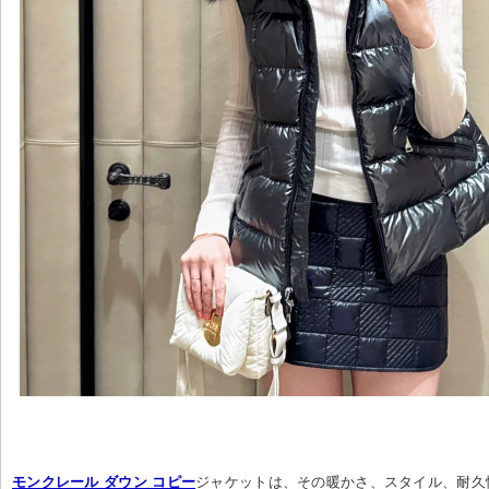
モンクレール ダウン コピー
ジャケットは、その暖かさ、スタイル、耐久