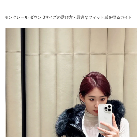
 モンクレール ダウン 3サイズの選び方 - 最適なフィット感を得るガイド