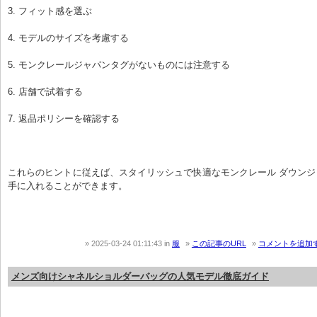
3. フィット感を選ぶ
4. モデルのサイズを考慮する
5. モンクレールジャパンタグがないものには注意する
6. 店舗で試着する
7. 返品ポリシーを確認する
これらのヒントに従えば、スタイリッシュで快適なモンクレール ダウン
手に入れることができます。
2025-03-24 01:11:43
in
服
この記事のURL
コメントを追加
メンズ向けシャネルショルダーバッグの人気モデル徹底ガイド