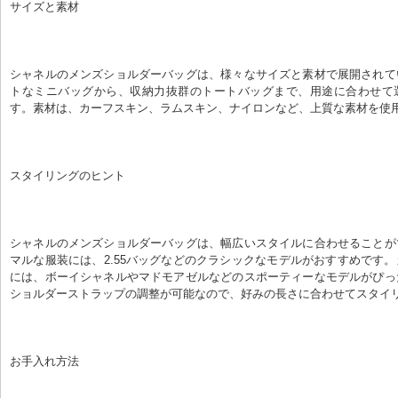
サイズと素材
シャネルのメンズショルダーバッグは、様々なサイズと素材で展開されて
トなミニバッグから、収納力抜群のトートバッグまで、用途に合わせて
す。素材は、カーフスキン、ラムスキン、ナイロンなど、上質な素材を使
スタイリングのヒント
シャネルのメンズショルダーバッグは、幅広いスタイルに合わせることが
マルな服装には、2.55バッグなどのクラシックなモデルがおすすめです
には、ボーイシャネルやマドモアゼルなどのスポーティーなモデルがぴっ
ショルダーストラップの調整が可能なので、好みの長さに合わせてスタイ
お手入れ方法