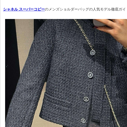
シャネル スーパーコピー
のメンズショルダーバッグの人気モデル徹底ガイ