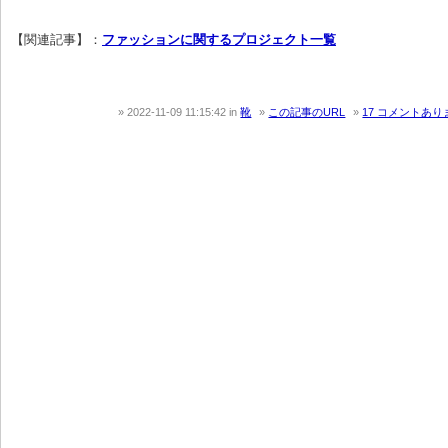
【関連記事】：
ファッションに関するプロジェクト一覧
2022-11-09 11:15:42
in
靴
この記事のURL
17 コメントあり